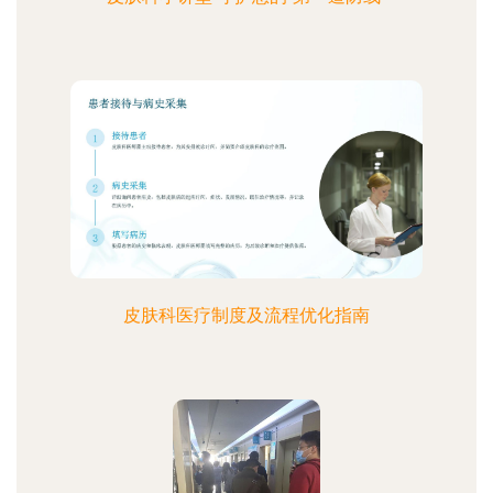
皮肤科医疗制度及流程优化指南