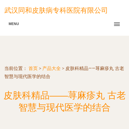
武汉同和皮肤病专科医院有限公司
MENU
当前位置：
首页
>
产品大全
>
皮肤科精品——荨麻疹丸 古老
智慧与现代医学的结合
皮肤科精品——荨麻疹丸 古老
智慧与现代医学的结合