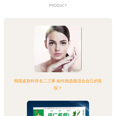
PRODUCT
韩国皮肤科排名二三事 如何挑选最适合自己的医
院？