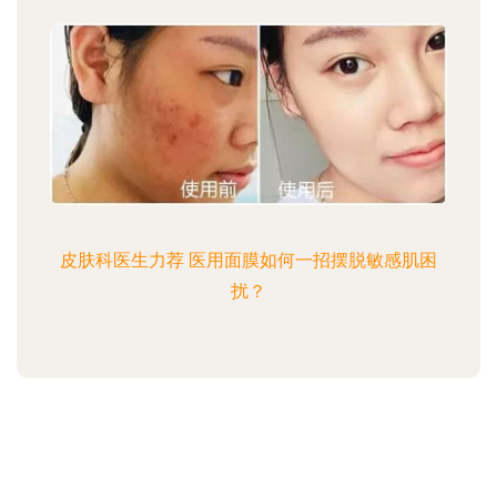
皮肤科医生力荐 医用面膜如何一招摆脱敏感肌困
扰？