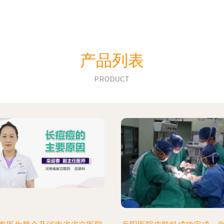
产品列表
PRODUCT