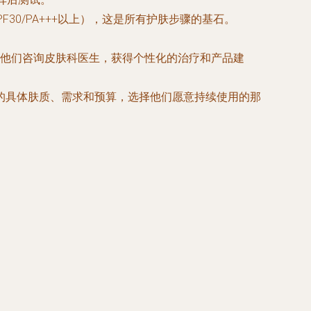
0/PA+++以上），这是所有护肤步骤的基石。
他们咨询皮肤科医生，获得个性化的治疗和产品建
的具体肤质、需求和预算，选择他们愿意持续使用的那