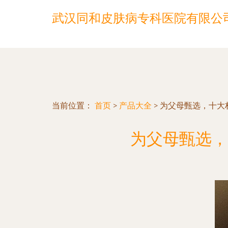
武汉同和皮肤病专科医院有限公
当前位置：
首页
>
产品大全
>
为父母甄选，十大
为父母甄选，