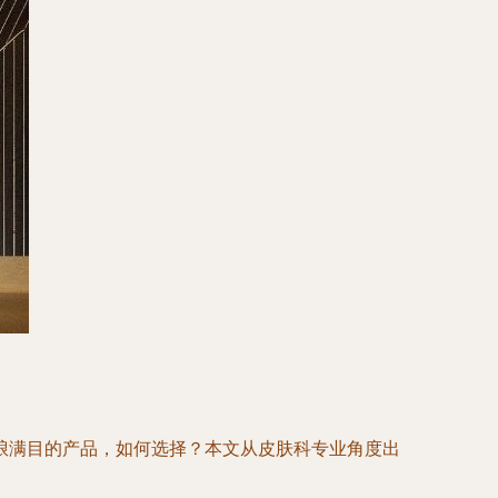
琅满目的产品，如何选择？本文从皮肤科专业角度出