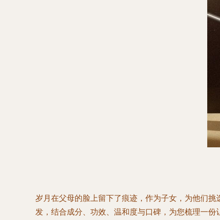
岁月在父母的脸上留下了痕迹，作为子女，为他们挑
发，结合成分、功效、温和度与口碑，为您梳理一份