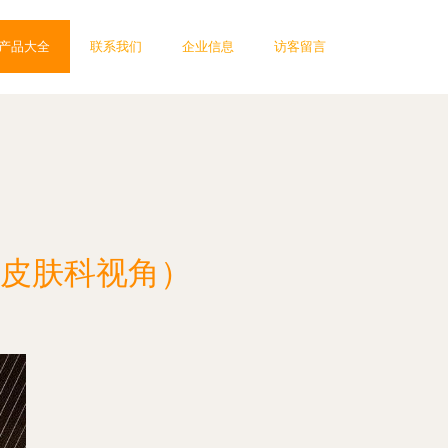
产品大全
联系我们
企业信息
访客留言
皮肤科视角）