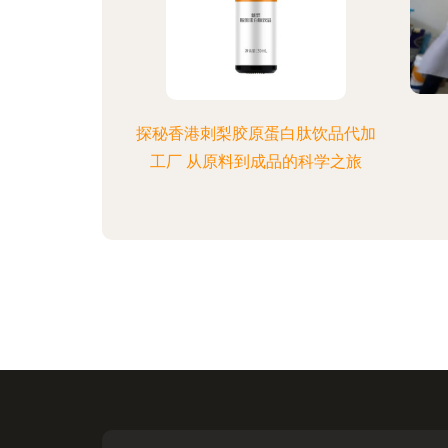
探秘香港刺梨胶原蛋白肽饮品代加
工厂 从原料到成品的科学之旅