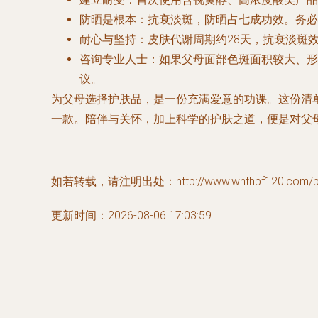
防晒是根本
：抗衰淡斑，防晒占七成功效。务必叮
耐心与坚持
：皮肤代谢周期约28天，抗衰淡斑
咨询专业人士
：如果父母面部色斑面积较大、形
议。
为父母选择护肤品，是一份充满爱意的功课。这份清
一款。陪伴与关怀，加上科学的护肤之道，便是对父
如若转载，请注明出处：http://www.whthpf120.com/pro
更新时间：2026-08-06 17:03:59