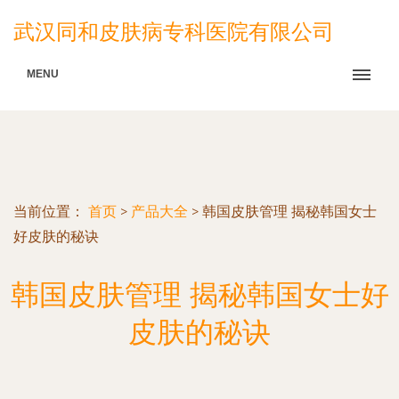
武汉同和皮肤病专科医院有限公司
MENU
当前位置：
首页
>
产品大全
>
韩国皮肤管理 揭秘韩国女士
好皮肤的秘诀
韩国皮肤管理 揭秘韩国女士好
皮肤的秘诀