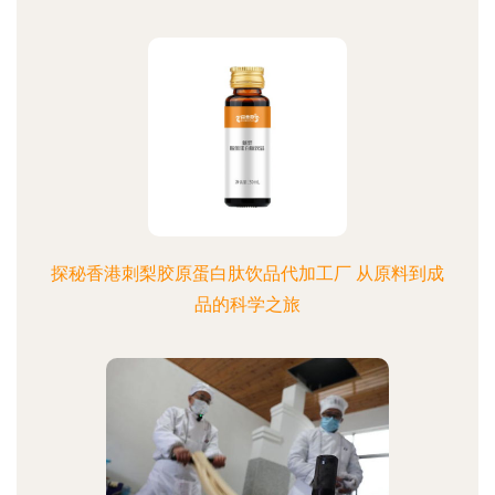
探秘香港刺梨胶原蛋白肽饮品代加工厂 从原料到成
品的科学之旅