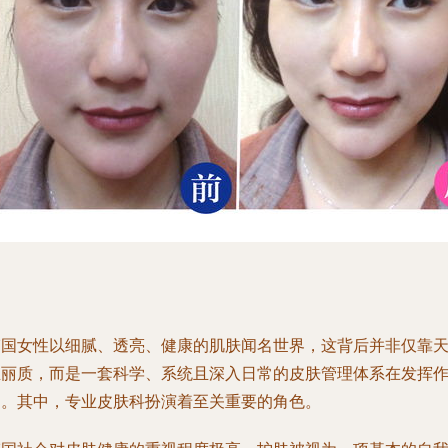
韩国女性以细腻、透亮、健康的肌肤闻名世界，这背后并非仅靠
生丽质，而是一套科学、系统且深入日常的皮肤管理体系在发挥
用。其中，专业皮肤科扮演着至关重要的角色。