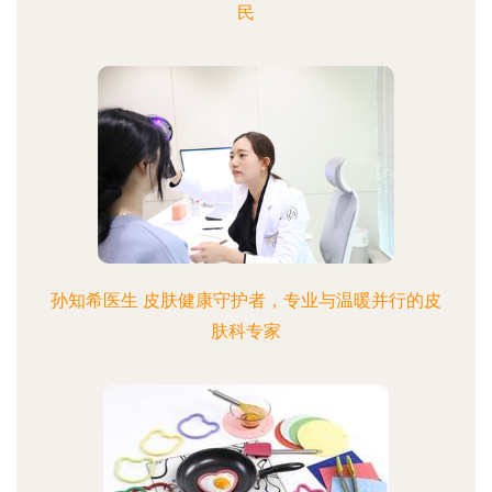
民
孙知希医生 皮肤健康守护者，专业与温暖并行的皮
肤科专家