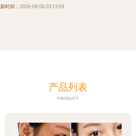
新时间：2026-08-06 03:13:09
产品列表
PRODUCT