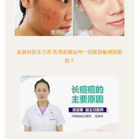
皮肤科医生力荐 医用面膜如何一招摆脱敏感肌困
扰？