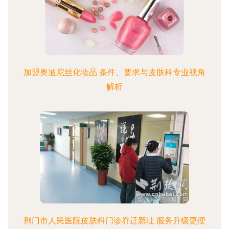
加盟奥迪尼丝化妆品 条件、要求与皮肤科专业视角
解析
荆门市人民医院皮肤科门诊乔迁新址 服务升级更便